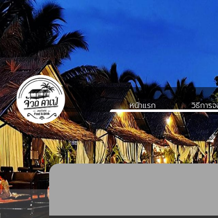
หน้าแรก
วิธีการ