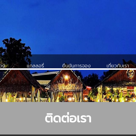
จอง
แกลลอรี่
ยืนยันการจอง
เกี่ยวกับเรา
ติดต่อเรา