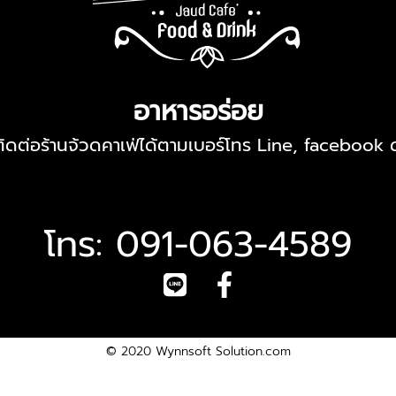
อาหารอร่อย
ดต่อร้านจ้วดคาเฟ่ได้ตามเบอร์โทร Line, facebook ด้
โทร: 091-063-4589
© 2020
Wynnsoft Solution.com