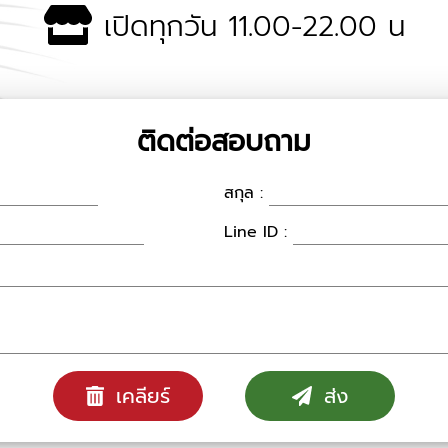
เปิดทุกวัน 11.00-22.00 น
ติดต่อสอบถาม
สกุล :
Line ID :
เคลียร์
ส่ง