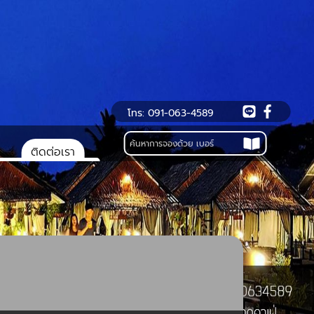
โทร: 091-063-4589
ติดต่อเรา