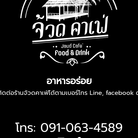
อาหารอร่อย
ดต่อร้านจ้วดคาเฟ่ได้ตามเบอร์โทร Line, facebook ด้
โทร: 091-063-4589