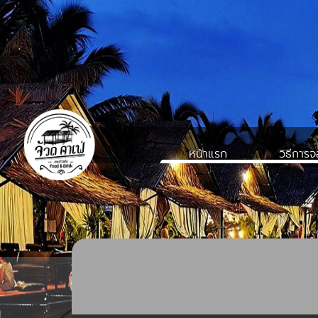
หน้าแรก
วิธีการ