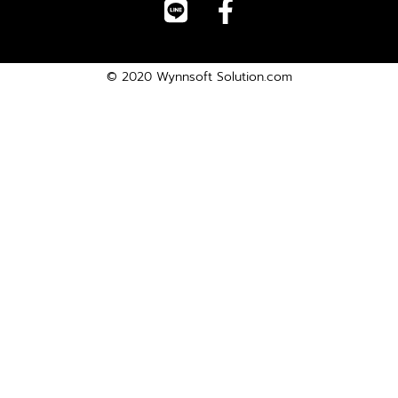
© 2020
Wynnsoft Solution.com