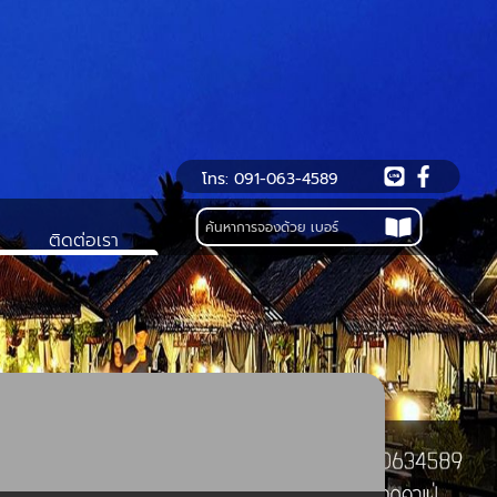
โทร: 091-063-4589
ติดต่อเรา